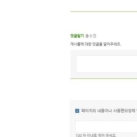
덧글달기
총 0 건
게시물에 대한 덧글을 달아주세요.
페이지의 내용이나 사용편의성에
100 자 이내로 적어 주세요.