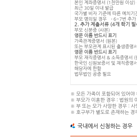
본인 계좌증명서 (1천만원 이상) 
최근 30일 이내 발급
국가별 비자 기준에 따른 예치기
부모 명의일 경우 → 6~7번 추가
2. 추가 제출서류 (4개 학기 필
부모 신분증 (사본)
영문 이름 반드시 표기
가족관계증명서 (원본)
또는 부모관계 표시된 출생증명
영문 이름 반드시 표기
부모 재직증명서 & 소득증명서 (
한국인 신원보증서 및 재직증명서 
해당자에 한함
법무법인 공증 필요
※ 모든 가족이 포함되어 있어야 
※ 부모가 이혼한 경우 : 법원의
※ 부 또는 모가 사망한 경우 :
※ 호구부가 별도로 존재하는 경
국내에서 신청하는 경우