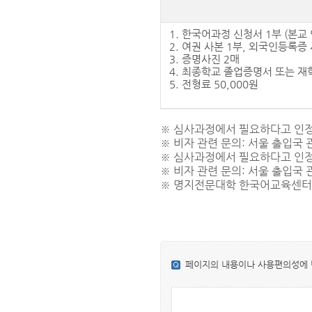
1. 한국어과정 신청서 1부 (본교
2. 여권 사본 1부, 외국인등록증
3. 증명사진 2매
4. 최종학교 졸업증명서 또는 재학
5. 전형료 50,000원
※ 심사과정에서 필요하다고 인정
※ 비자 관련 문의: 서울 출입국
※ 심사과정에서 필요하다고 인정
※ 비자 관련 문의: 서울 출입국
※ 명지전문대학 한국어교육센터 : 0
페이지의 내용이나 사용편의성에