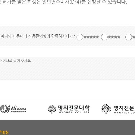
 허가를 받은 학생은 일반연수비자(D-4)를 신청할 수 있습니다.
페이지의 내용이나 사용편의성에 만족하시나요?
 자 이내로 적어 주세요.
리방침