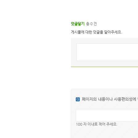
덧글달기
총 0 건
게시물에 대한 덧글을 달아주세요.
페이지의 내용이나 사용편의성에
100 자 이내로 적어 주세요.